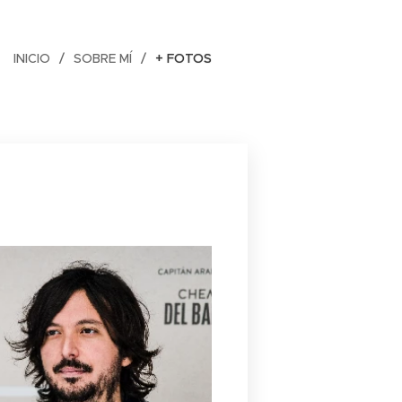
INICIO
SOBRE MÍ
+ FOTOS