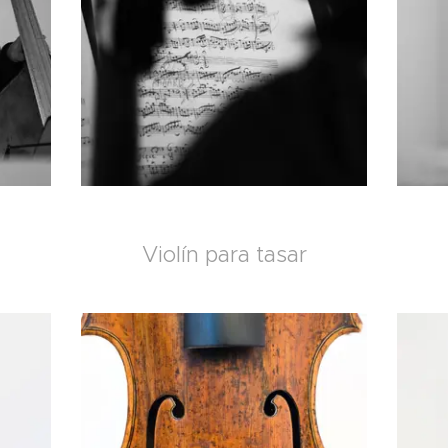
Violín para tasar