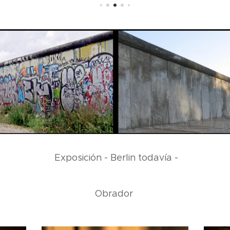
Exposición - Berlin todavía -
Obrador