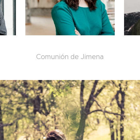
Comunión de Jimena