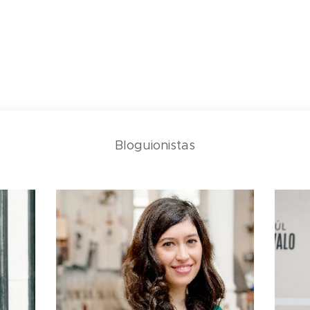
Bloguionistas